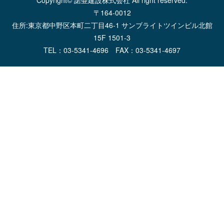
Copyright© 諾亜建設株式会社 All right reserved.
〒164-0012
住所:東京都中野区本町二丁目46-1 サンブライトツインビル北館
15F 1501-3
TEL：03-5341-4696 FAX：03-5341-4697